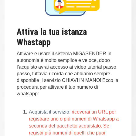
Attiva la tua istanza
Whastapp
Attivare e usare il sistema MIGASENDER in
autonomia è molto semplice e veloce, dopo
l'acquisto avrai accesso ai video tutorial passo
passo, tuttavia ricorda che abbiamo sempre
disponbile il servizio CHIAVI IN MANO! Ecco la
procedura per attivare il tuo numero di
whatsapp:
Acquista il servizio,
riceverai un URL per
registrare uno o più numeri di Whatsapp a
seconda del pacchetto acquistato. Se
registri più numeri di quelli che puoi