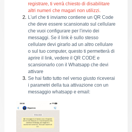
registrare, ti verrà chiesto di disabilitare
altri numeri che magari non utilizzi.
L'url che ti inviamo contiene un QR Code 
che deve essere scansionato sul cellulare 
che vuoi configurare per l'invio dei 
messaggi. Se il link è sullo stesso 
cellulare devi girarlo ad un altro cellulare 
o sul tuo computer, questo ti permetterà di 
aprire il link, vedere il QR CODE e 
scansionarlo con il Whatsapp che devi 
attivare
Se hai fatto tutto nel verso giusto riceverai 
i parametri della tua attivazione con un 
messaggio whatsapp e email: