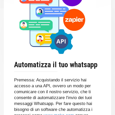
Automatizza il tuo whatsapp
Premessa: Acquistando il servizio hai
accesso a una API, ovvero un modo per
comunicare con il nostro servizio, che ti
consente di automatizzare l'invio dei tuoi
messaggi Whatsapp. Per fare questo hai
bisogno di un software che automatizza i